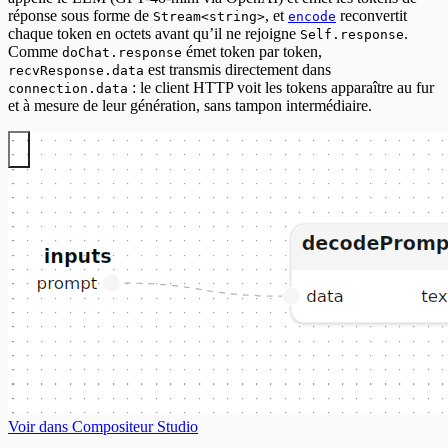
réponse sous forme de
, et
reconvertit
Stream<string>
encode
chaque token en octets avant qu’il ne rejoigne
.
Self.response
Comme
émet token par token,
doChat.response
est transmis directement dans
recvResponse.data
: le client HTTP voit les tokens apparaître au fur
connection.data
et à mesure de leur génération, sans tampon intermédiaire.
Voir dans Compositeur Studio