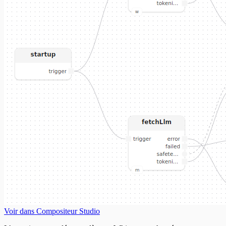
Voir dans Compositeur Studio