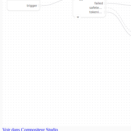
Voir dans Compositeur Studio