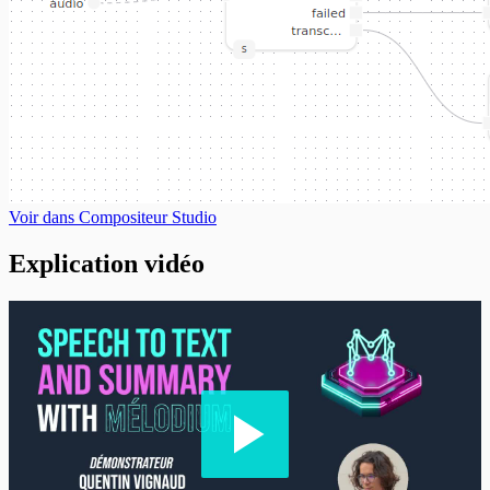
Voir dans Compositeur Studio
Explication vidéo